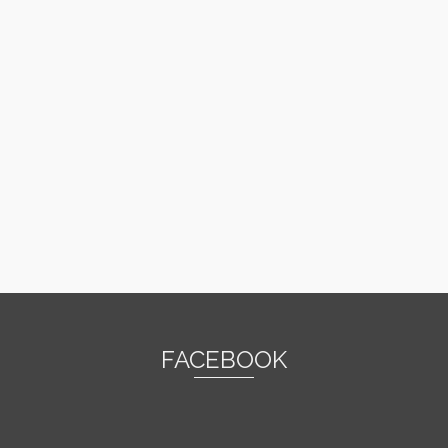
FACEBOOK