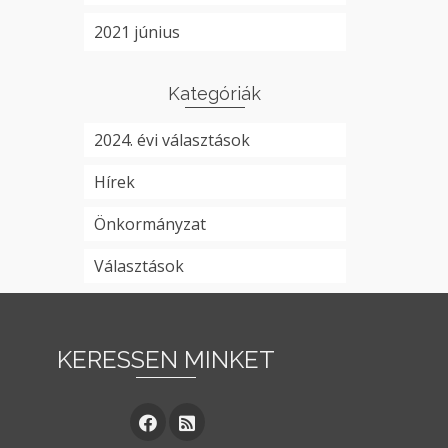
2021 június
Kategóriák
2024. évi választások
Hírek
Önkormányzat
Választások
KERESSEN MINKET