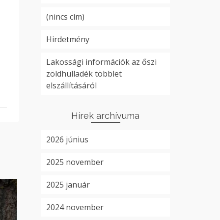
(nincs cím)
Hirdetmény
Lakossági információk az őszi
zöldhulladék többlet
elszállításáról
Hírek archívuma
2026 június
2025 november
2025 január
2024 november