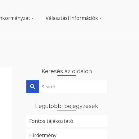
nkormányzat
Választási információk
Keresés az oldalon
Legutóbbi bejegyzések
Fontos tájékoztató
Hirdetmény