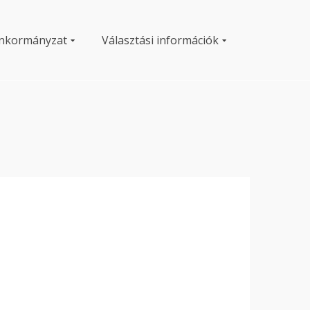
nkormányzat
Választási információk