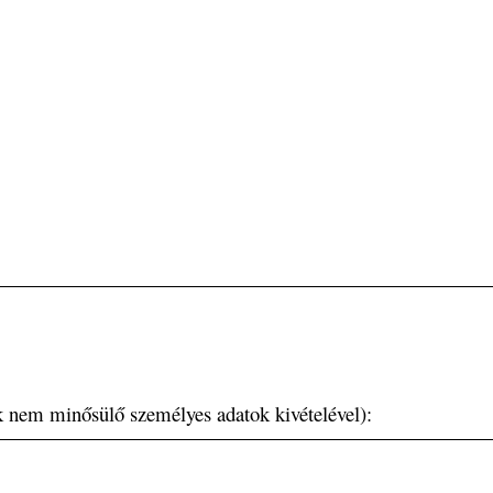
k nem minősülő személyes adatok kivételével):