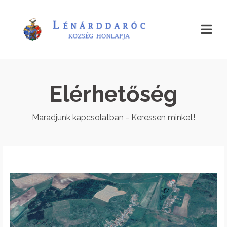
Elérhetőség
Maradjunk kapcsolatban - Keressen minket!